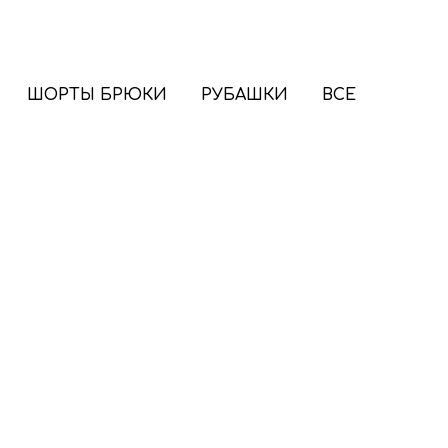
ШОРТЫ БРЮКИ
РУБАШКИ
ВСЕ