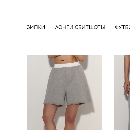
ЗИПКИ
ЛОНГИ СВИТШОТЫ
ФУТБ